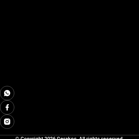
© Copyright 2026 Gerakos. All rights reserved.