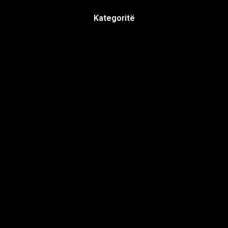
Kategoritë