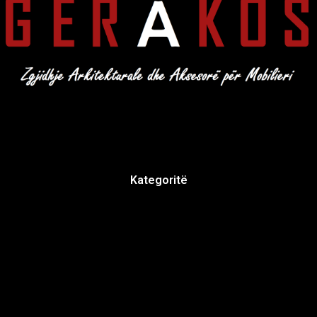
Kategoritë