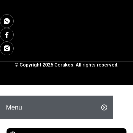
© Copyright 2026 Gerakos. All rights reserved.
Menu