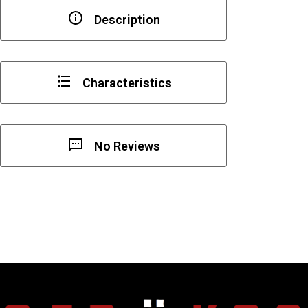
Description
Characteristics
No Reviews