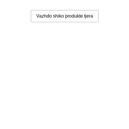
Vazhdo shiko produkte tjera