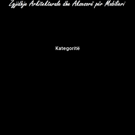
Kategoritë