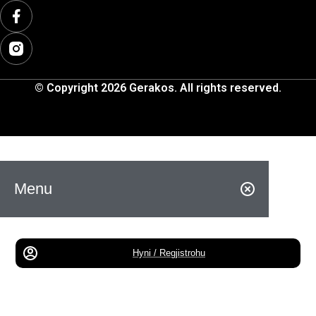
© Copyright 2026 Gerakos. All rights reserved.
Menu
Hyni / Regjistrohu