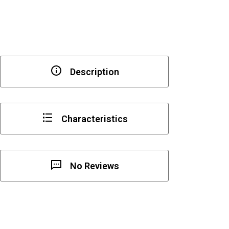
Description
Characteristics
No Reviews