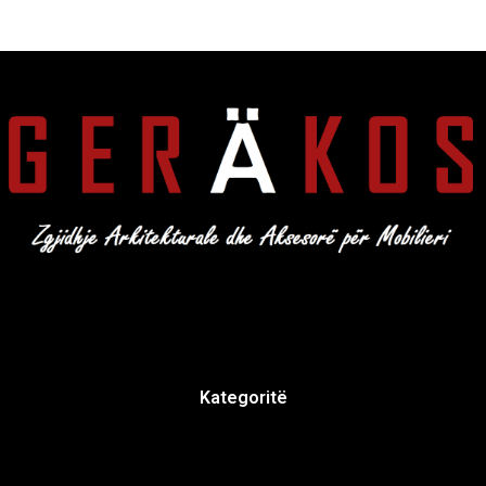
Kategoritë