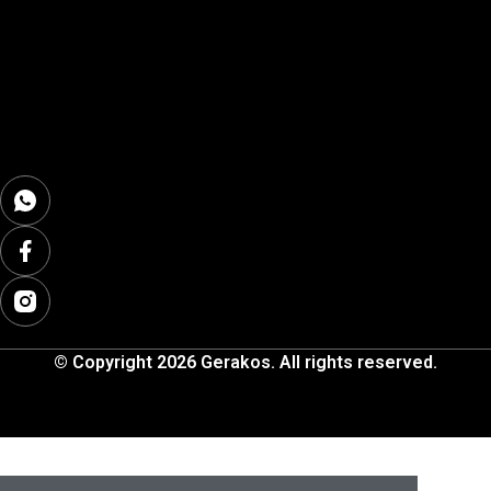
© Copyright 2026 Gerakos. All rights reserved.