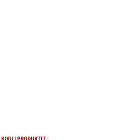
KODI I PRODUKTIT :