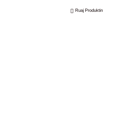
Ruaj Produktin