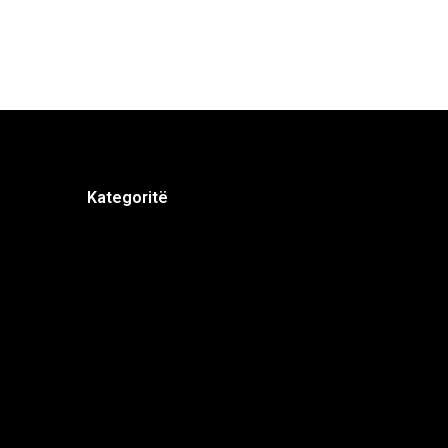
Kategoritë