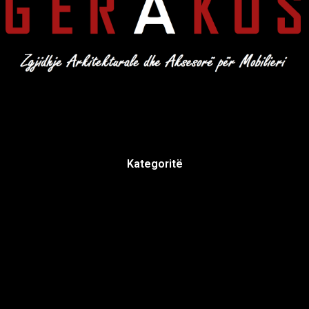
Kategoritë