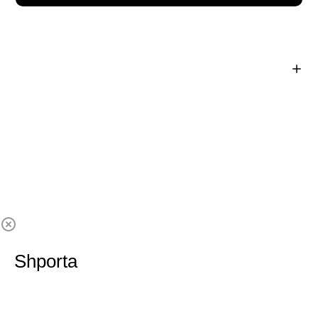
Shporta