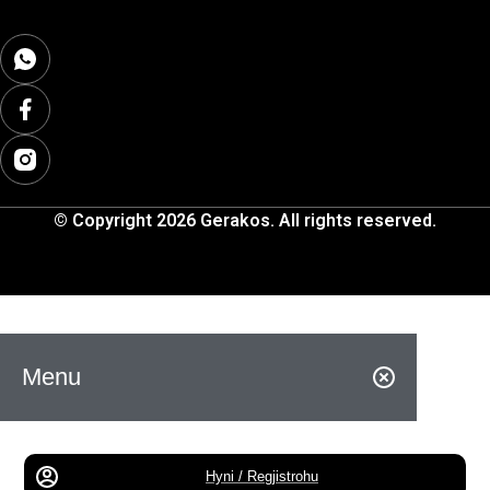
© Copyright 2026 Gerakos. All rights reserved.
Menu
Hyni / Regjistrohu