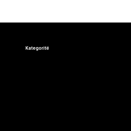
Kategoritë