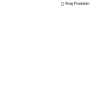
Ruaj Produktin