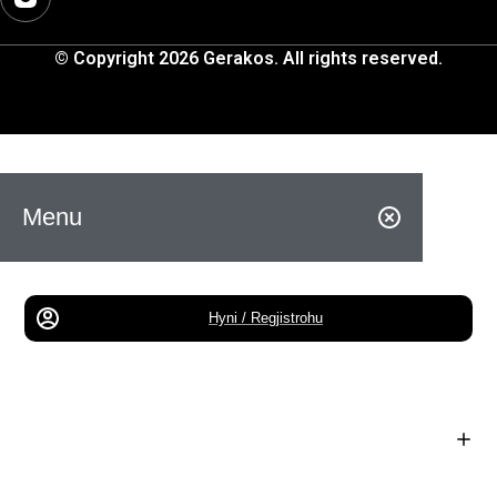
© Copyright 2026 Gerakos. All rights reserved.
Menu
Hyni / Regjistrohu