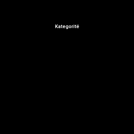
Kategoritë