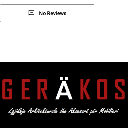
No Reviews