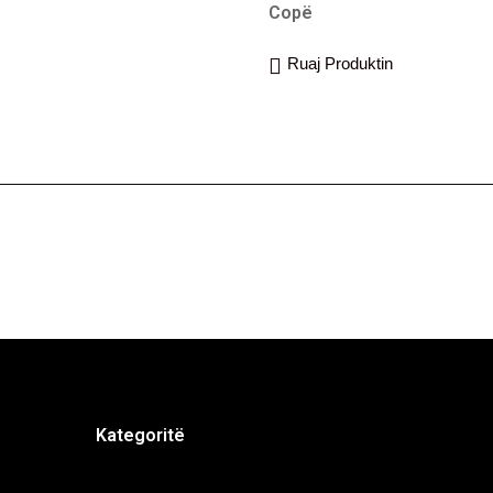
Copë
Ruaj Produktin
Kategoritë