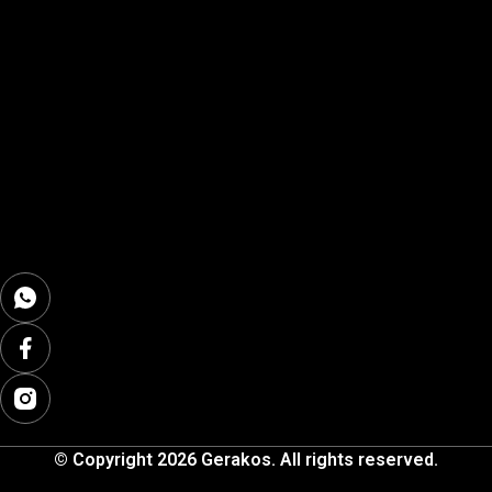
© Copyright 2026 Gerakos. All rights reserved.