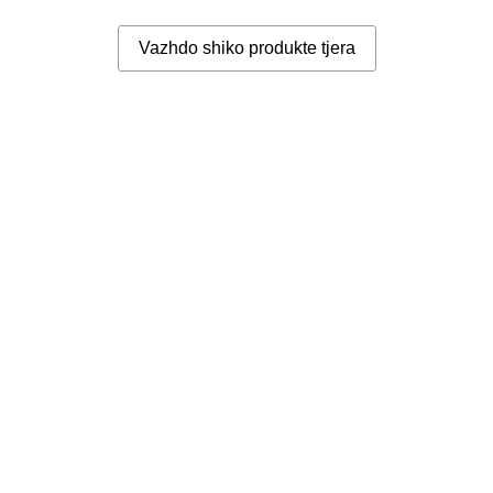
Vazhdo shiko produkte tjera