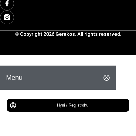
© Copyright 2026 Gerakos. All rights reserved.
Menu
Hyni / Regjistrohu