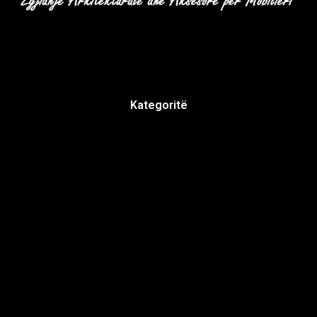
Kategoritë