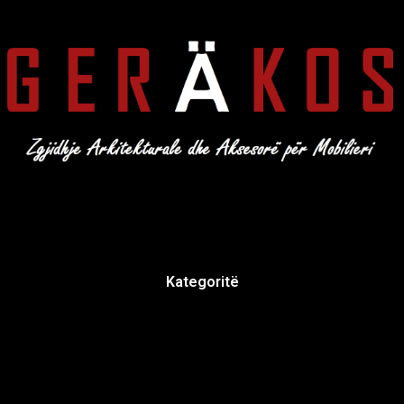
Kategoritë