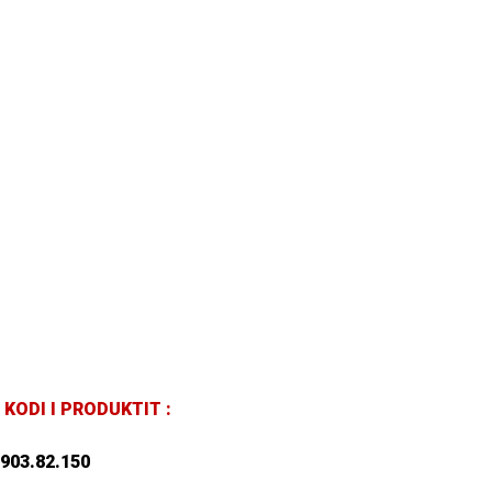
KODI I PRODUKTIT :
903.82.150