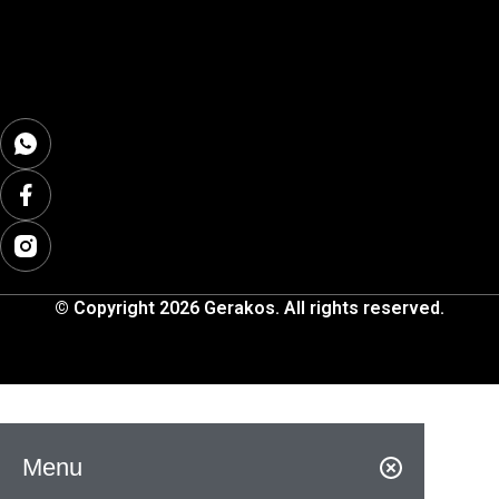
© Copyright 2026 Gerakos. All rights reserved.
Menu