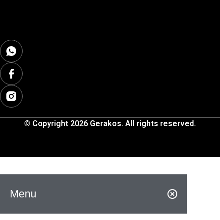
© Copyright 2026 Gerakos. All rights reserved.
Menu