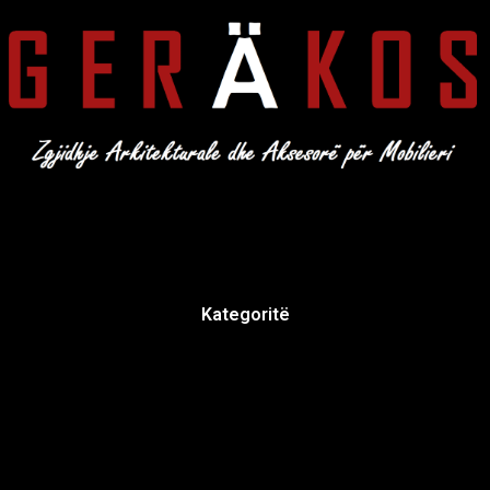
Kategoritë