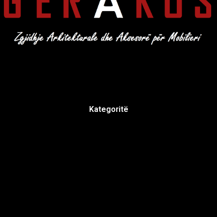
Kategoritë