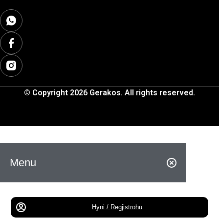
© Copyright 2026 Gerakos. All rights reserved.
Menu
Hyni / Regjistrohu