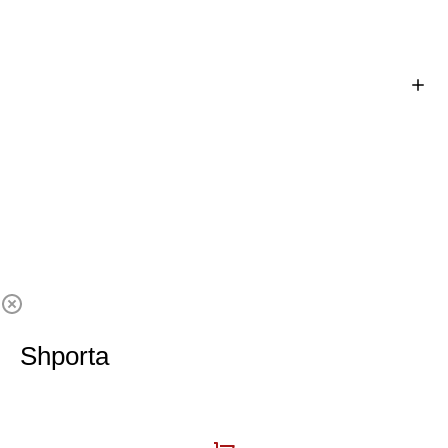
Shporta