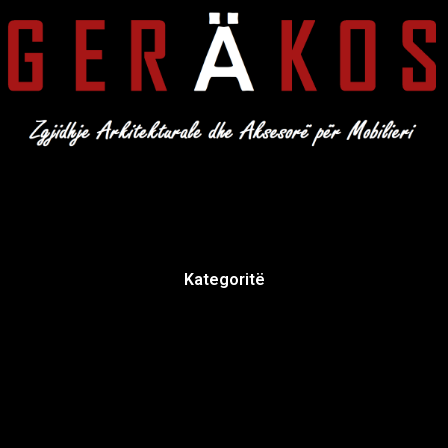
Kategoritë