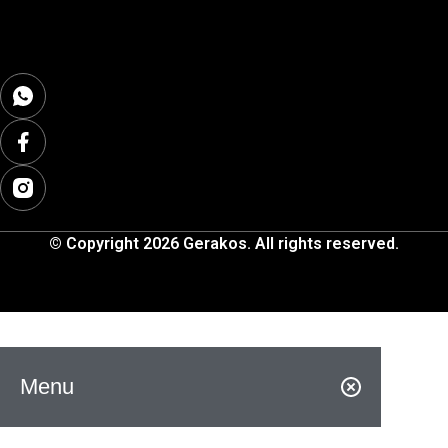
© Copyright 2026 Gerakos. All rights reserved.
Menu