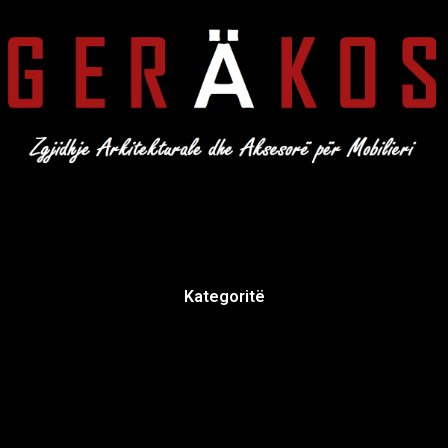
Kategoritë