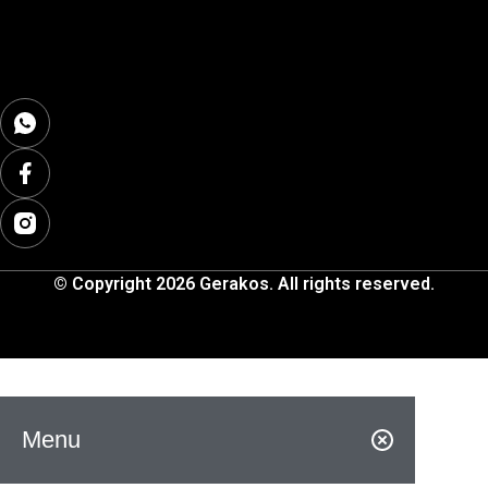
© Copyright 2026 Gerakos. All rights reserved.
Menu