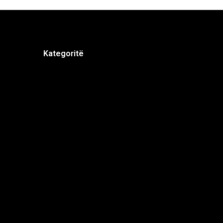
Kategoritë