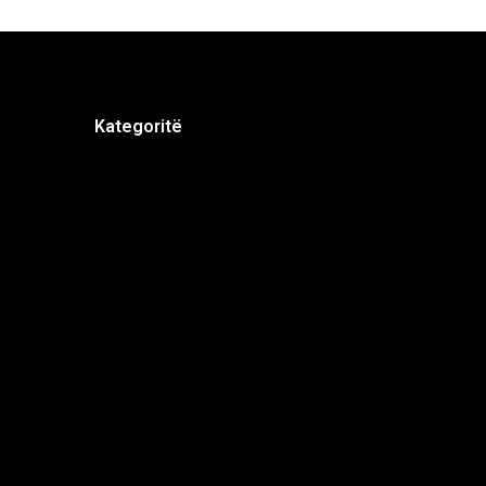
Kategoritë