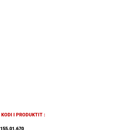
KODI I PRODUKTIT :
155.01.670