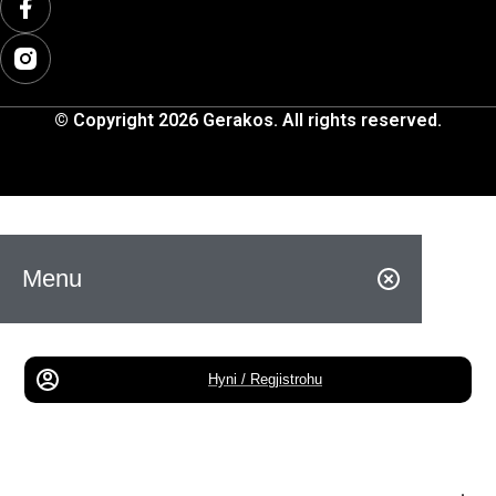
© Copyright 2026 Gerakos. All rights reserved.
Menu
Hyni / Regjistrohu