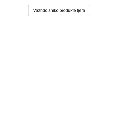
Vazhdo shiko produkte tjera