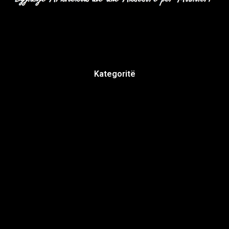
Kategoritë