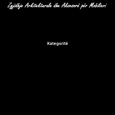
Kategoritë