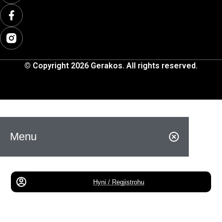
© Copyright 2026 Gerakos. All rights reserved.
Menu
Hyni / Regjistrohu