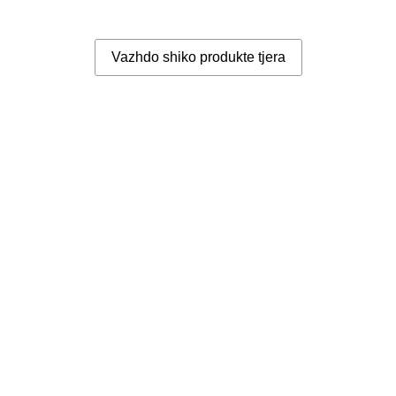
Vazhdo shiko produkte tjera