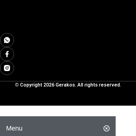
© Copyright 2026 Gerakos. All rights reserved.
Menu