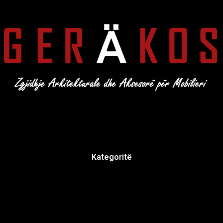
Kategoritë