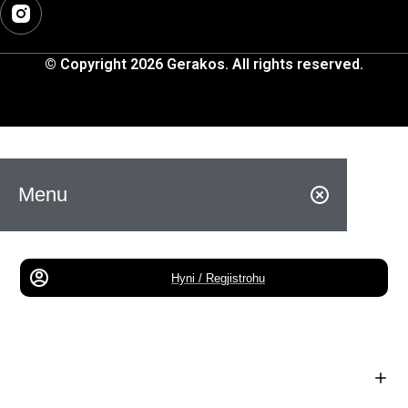
© Copyright 2026 Gerakos. All rights reserved.
Menu
Hyni / Regjistrohu