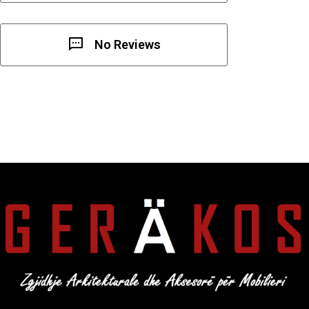
No Reviews