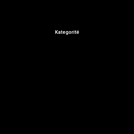
Kategoritë