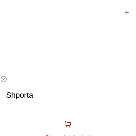
Shporta