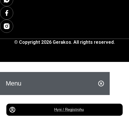
© Copyright 2026 Gerakos. All rights reserved.
Menu
Hyni / Regjistrohu