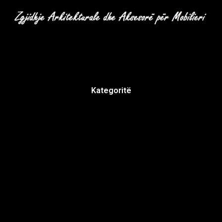
Kategoritë