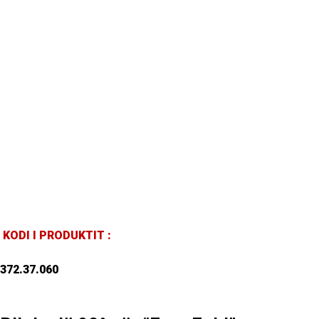
KODI I PRODUKTIT :
372.37.060