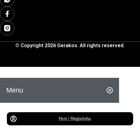
© Copyright 2026 Gerakos. All rights reserved.
Menu
Hyni / Regjistrohu