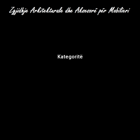
Kategoritë