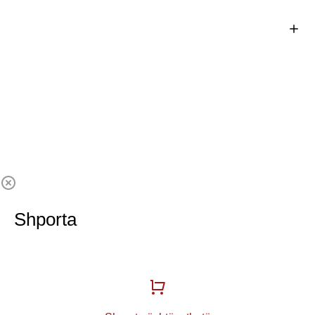
Shporta