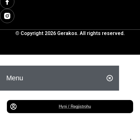
© Copyright 2026 Gerakos. All rights reserved.
Menu
Hyni / Regjistrohu