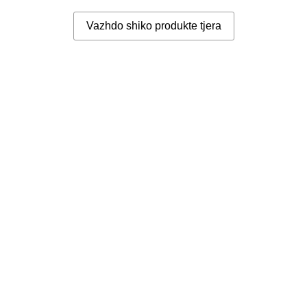
Vazhdo shiko produkte tjera