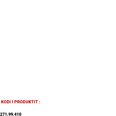
KODI I PRODUKTIT :
271.99.410