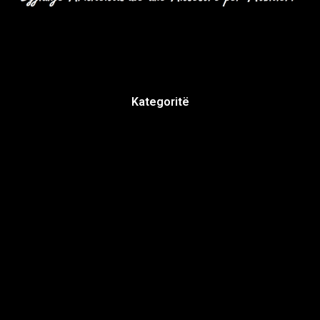
Kategoritë