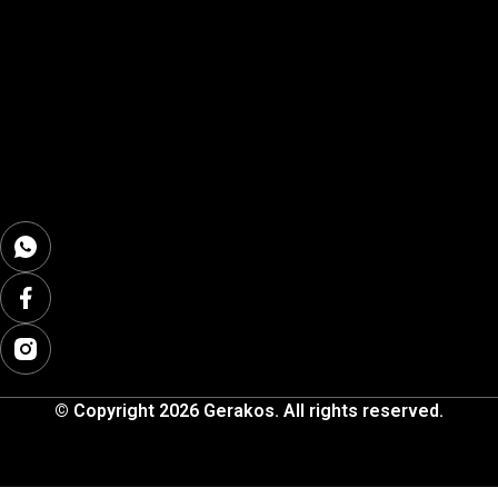
© Copyright 2026 Gerakos. All rights reserved.