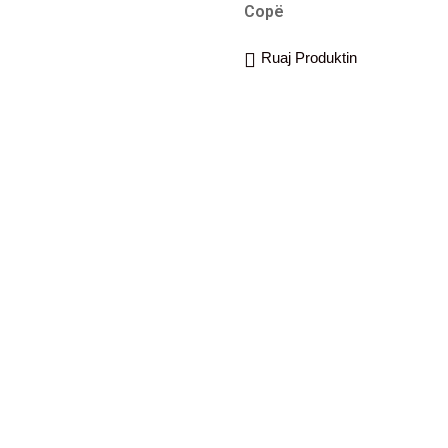
Copë
Ruaj Produktin