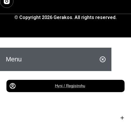
© Copyright 2026 Gerakos. All rights reserved.
Menu
Hyni / Regjistrohu