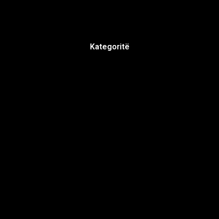
Kategoritë