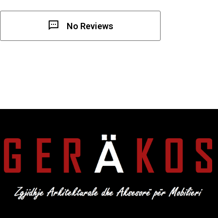
No Reviews