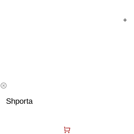
Shporta