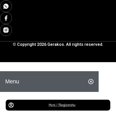
© Copyright 2026 Gerakos. All rights reserved.
Menu
Hyni / Regjistrohu