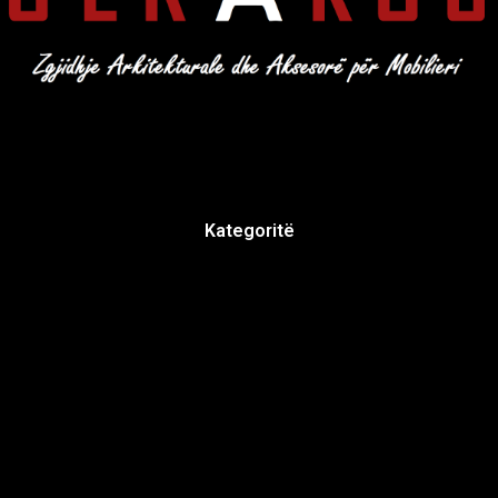
Kategoritë