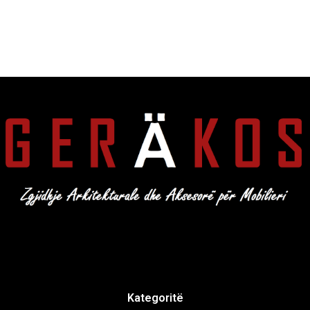
Kategoritë