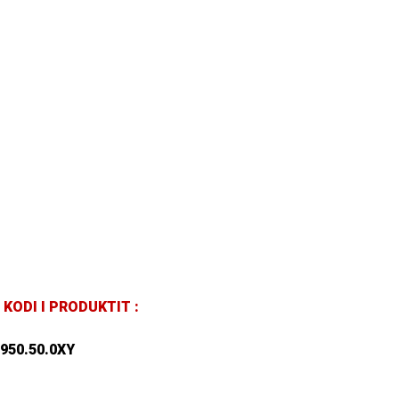
KODI I PRODUKTIT :
950.50.0XY