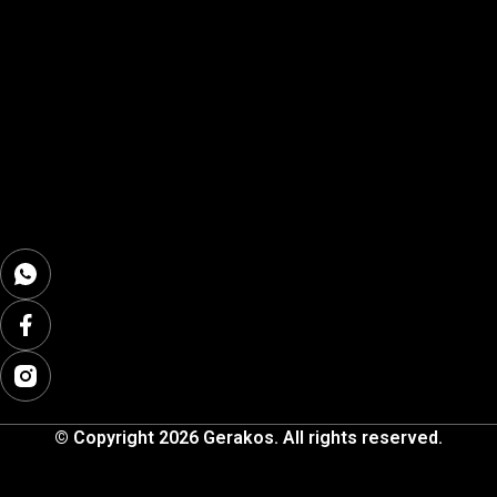
© Copyright 2026 Gerakos. All rights reserved.