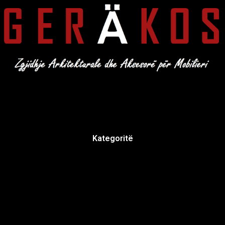
Kategoritë