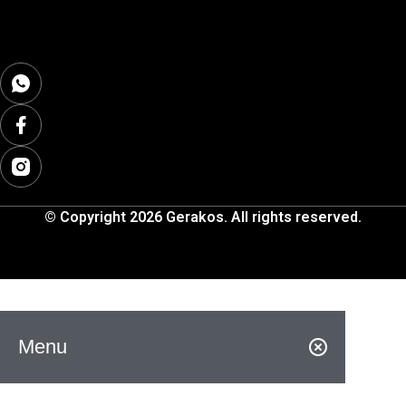
© Copyright 2026 Gerakos. All rights reserved.
Menu