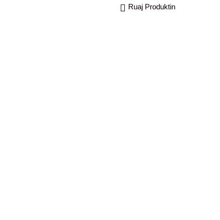
Ruaj Produktin