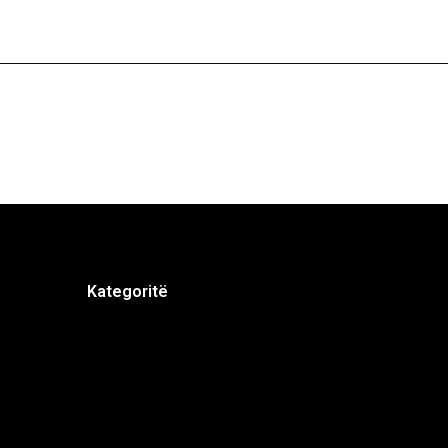
Kategoritë