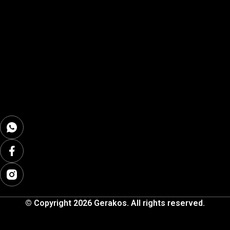
© Copyright 2026 Gerakos. All rights reserved.