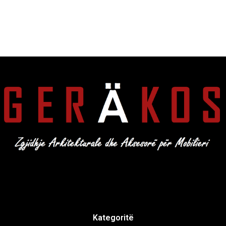
Kategoritë