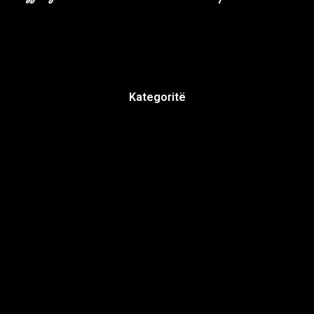
Kategoritë