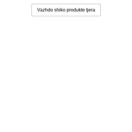
Vazhdo shiko produkte tjera