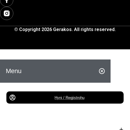
© Copyright 2026 Gerakos. All rights reserved.
Menu
Hyni / Regjistrohu