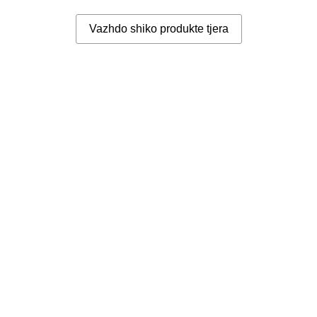
Vazhdo shiko produkte tjera