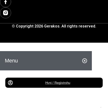
© Copyright 2026 Gerakos. All rights reserved.
Menu
Hyni / Regjistrohu