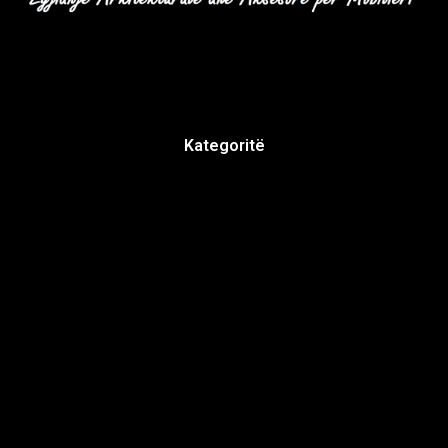
Kategoritë