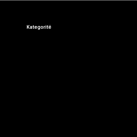
Kategoritë