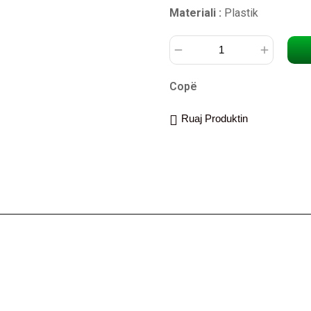
Materiali :
Plastik
Copë
Ruaj Produktin