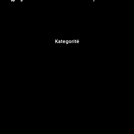
Kategoritë