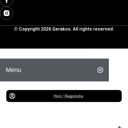
© Copyright 2026 Gerakos. All rights reserved.
Menu
Hyni / Regjistrohu