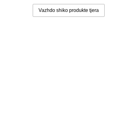
Vazhdo shiko produkte tjera