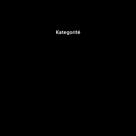
Kategoritë