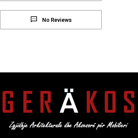
No Reviews