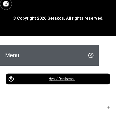
© Copyright 2026 Gerakos. All rights reserved.
Menu
Hyni / Regjistrohu