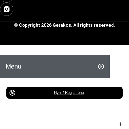
© Copyright 2026 Gerakos. All rights reserved.
Menu
Hyni / Regjistrohu