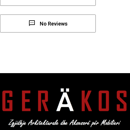
No Reviews