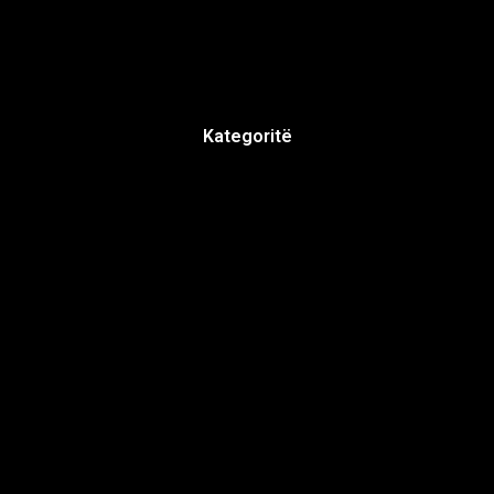
Kategoritë