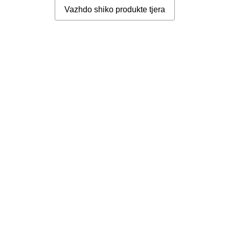
Vazhdo shiko produkte tjera