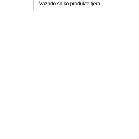
Vazhdo shiko produkte tjera