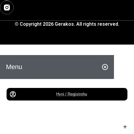
© Copyright 2026 Gerakos. All rights reserved.
Menu
Hyni / Regjistrohu