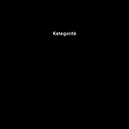
Kategoritë