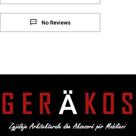
No Reviews