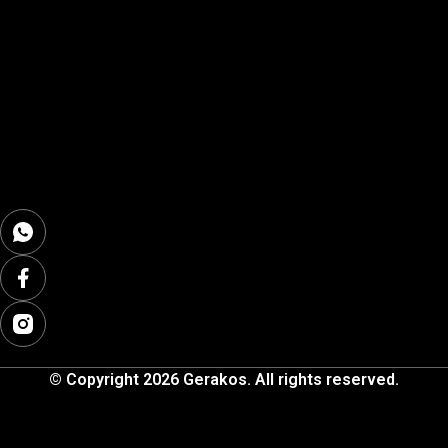
© Copyright 2026 Gerakos. All rights reserved.