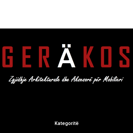
Kategoritë