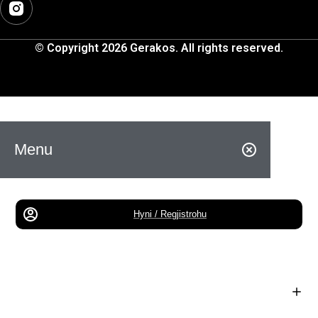
© Copyright 2026 Gerakos. All rights reserved.
Menu
Hyni / Regjistrohu