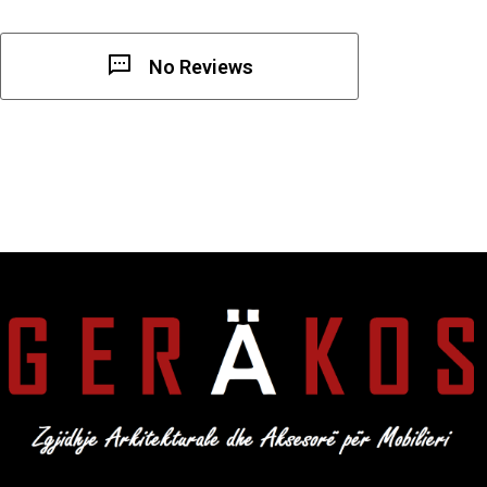
No Reviews