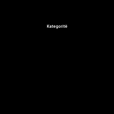
Kategoritë