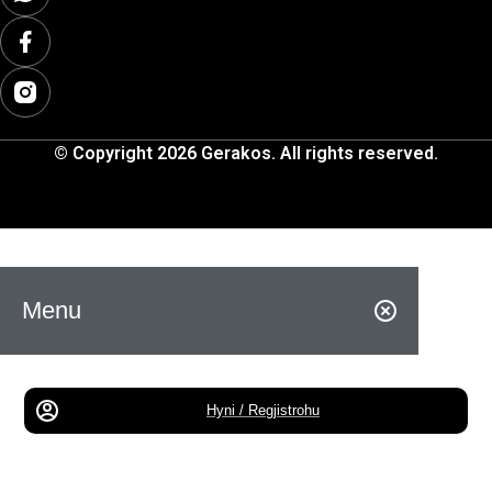
© Copyright 2026 Gerakos. All rights reserved.
Menu
Hyni / Regjistrohu