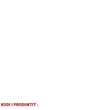
KODI I PRODUKTIT :