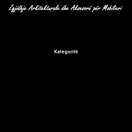
Kategoritë