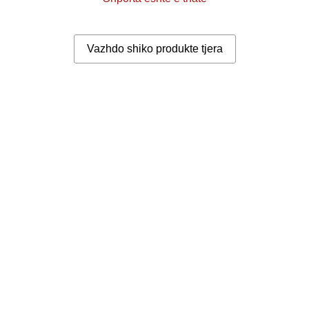
Vazhdo shiko produkte tjera