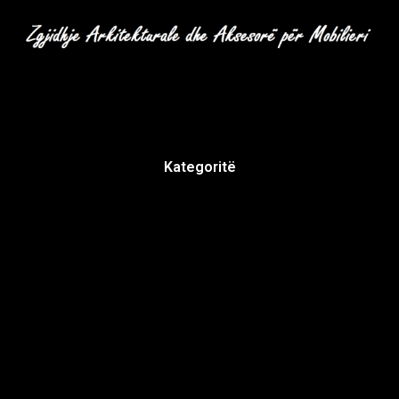
Kategoritë