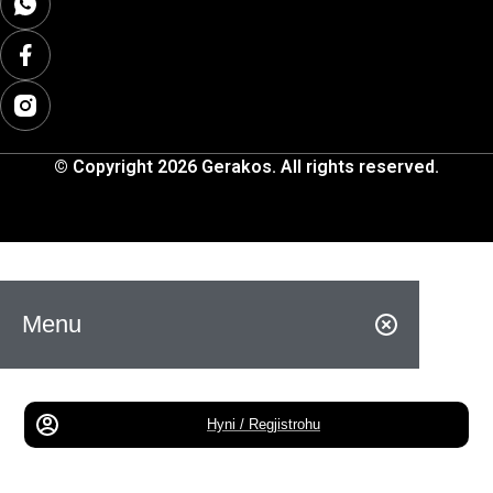
© Copyright 2026 Gerakos. All rights reserved.
Menu
Hyni / Regjistrohu