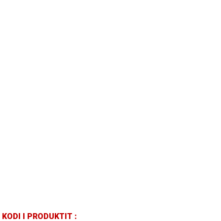
KODI I PRODUKTIT :