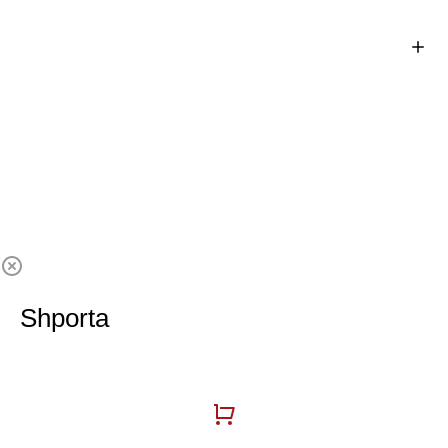
Shporta