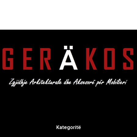
Kategoritë