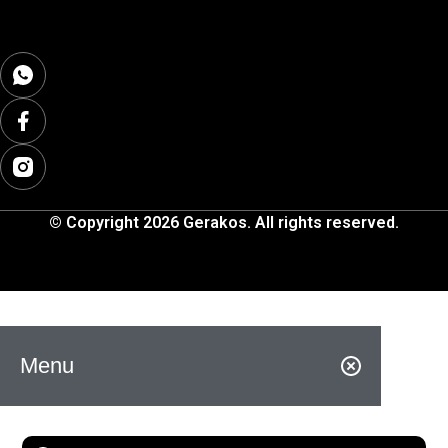
© Copyright 2026 Gerakos. All rights reserved.
Menu