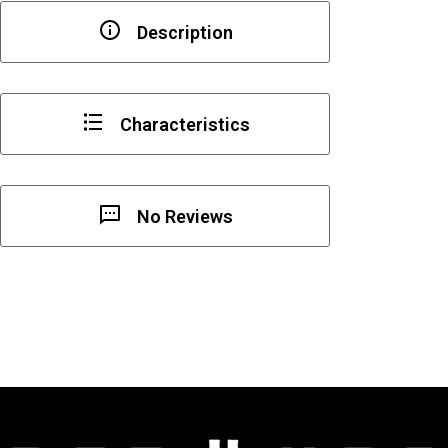
Description
Characteristics
No Reviews