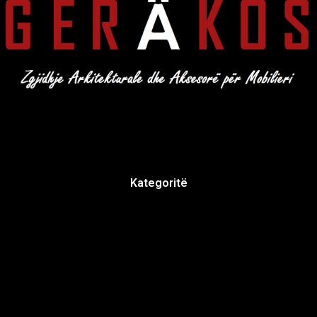
Kategoritë