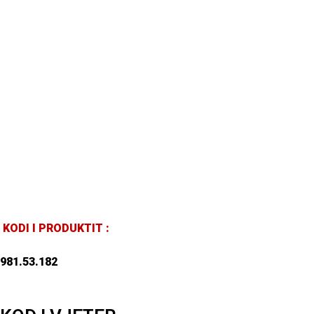
KODI I PRODUKTIT :
981.53.182