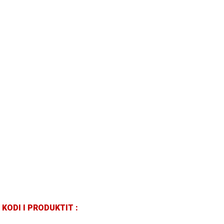
KODI I PRODUKTIT :