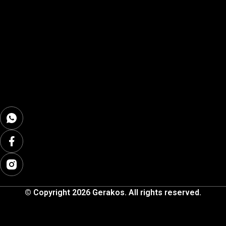
© Copyright 2026 Gerakos. All rights reserved.