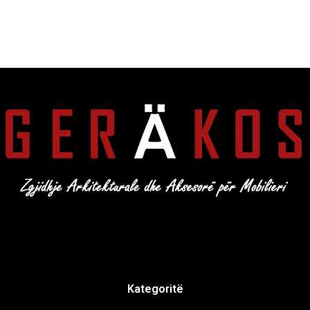
Kategoritë