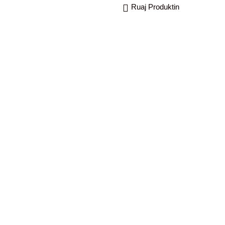
Ruaj Produktin