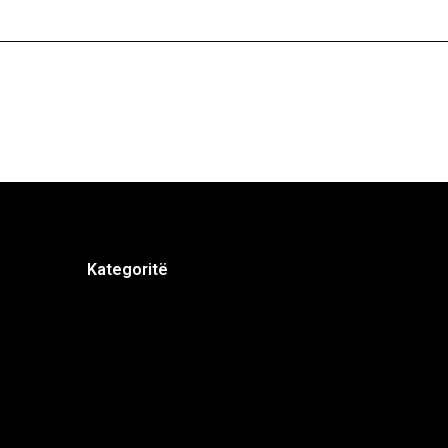
Kategoritë