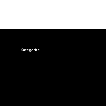
Kategoritë